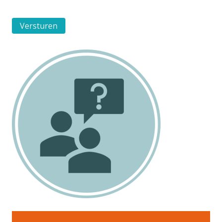
Versturen