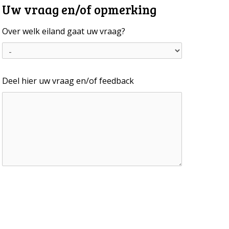
Uw vraag en/of opmerking
Over welk eiland gaat uw vraag?
Deel hier uw vraag en/of feedback