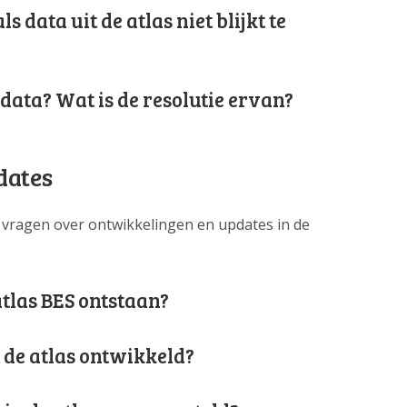
s data uit de atlas niet blijkt te
data? Wat is de resolutie ervan?
dates
 vragen over ontwikkelingen en updates in de
atlas BES ontstaan?
 de atlas ontwikkeld?