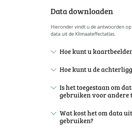
Data downloaden
Hieronder vindt u de antwoorden op
data uit de Klimaateffectatlas.
Hoe kunt u kaartbeeld
Hoe kunt u de achterli
Is het toegestaan om dat
gebruiken voor andere 
Wat kost het om data uit
gebruiken?